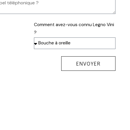
Comment avez-vous connu Legno Vini
?
ENVOYER