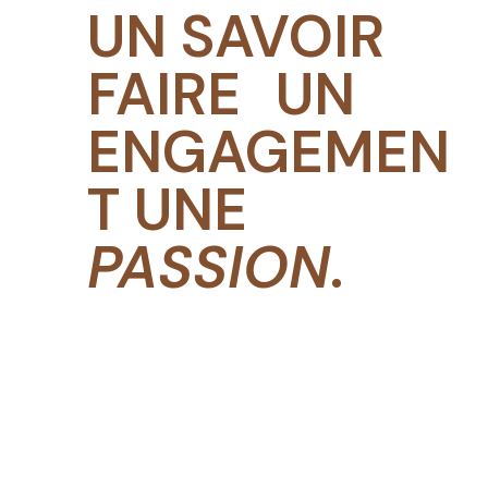
UN SAVOIR
FAIRE UN
ENGAGEMEN
T UNE
PASSION
.