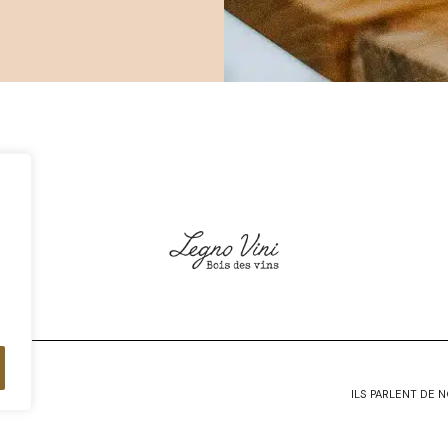
ILS PARLENT DE 