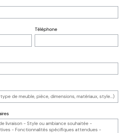
Téléphone
ires