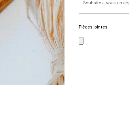
Pièces jointes