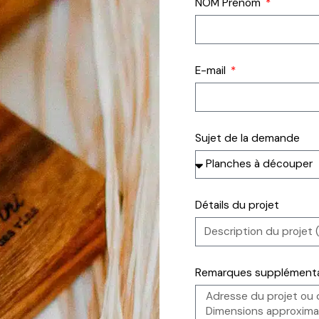
NOM Prénom
E-mail
Sujet de la demande
Détails du projet
Remarques supplémenta