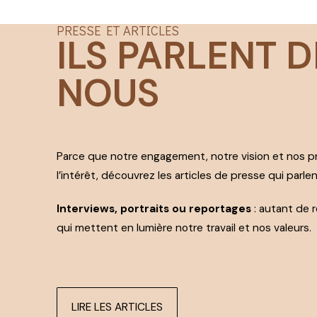
PRESSE ET ARTICLES
ILS PARLENT D
NOUS
Parce que notre engagement, notre vision et nos p
l’intérêt, découvrez les articles de presse qui parle
Interviews, portraits ou reportages
: autant de 
qui mettent en lumière notre travail et nos valeurs.
LIRE LES ARTICLES