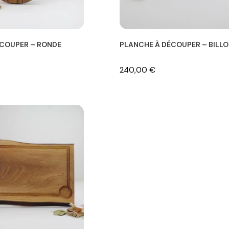
ÉCOUPER – RONDE
PLANCHE À DÉCOUPER – BILL
240,00
€