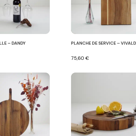
LLE – DANDY
PLANCHE DE SERVICE – VIVALD
75,60
€