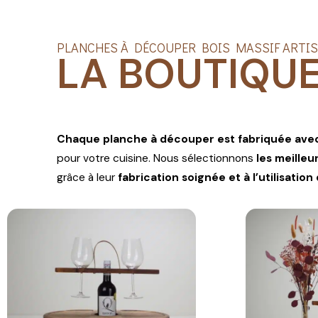
PLANCHES À DÉCOUPER BOIS MASSIF ARTI
LA BOUTIQU
Chaque planche à découper est fabriquée avec
pour votre cuisine. Nous sélectionnons
les meilleu
grâce à leur
fabrication soignée et à l’utilisation