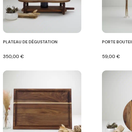
PLATEAU DE DÉGUSTATION
PORTE BOUTEI
350,00
€
59,00
€