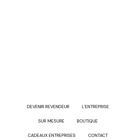
DEVENIR REVENDEUR
L’ENTREPRISE
SUR MESURE
BOUTIQUE
CADEAUX ENTREPRISES
CONTACT