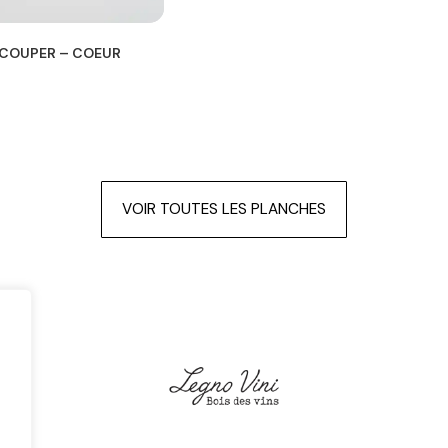
ÉCOUPER – COEUR
VOIR TOUTES LES PLANCHES