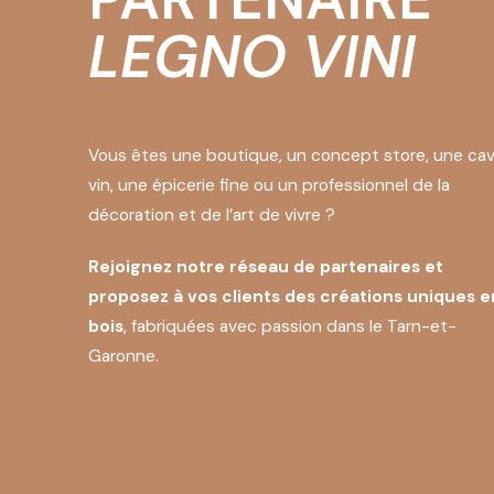
LEGNO VINI
Vous êtes une boutique, un concept store, une cav
vin, une épicerie fine ou un professionnel de la
décoration et de l’art de vivre ?
Rejoignez notre réseau de partenaires et
proposez à vos clients des créations uniques e
bois
, fabriquées avec passion dans le Tarn-et-
Garonne.