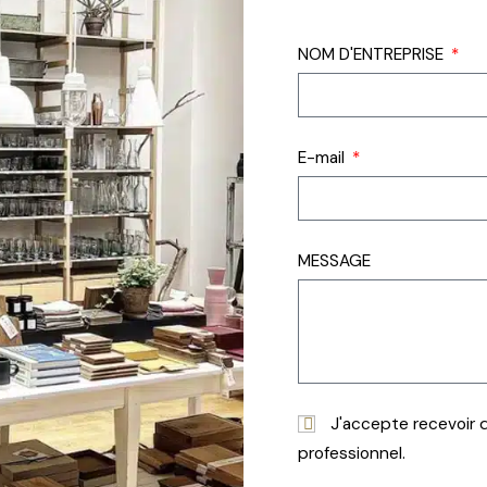
NOM D'ENTREPRISE
E-mail
MESSAGE
J'accepte recevoir d
professionnel.