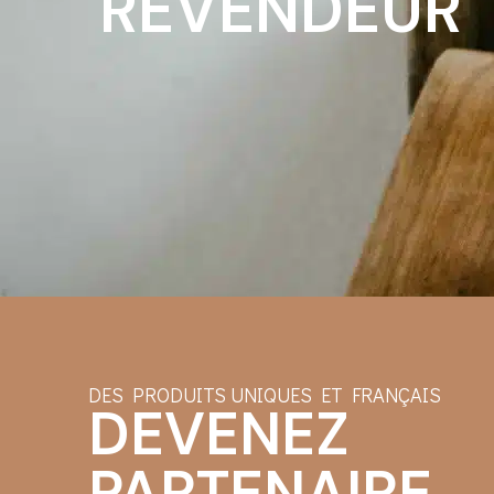
REVENDEUR
DES PRODUITS UNIQUES ET FRANÇAIS
DEVENEZ
PARTENAIRE