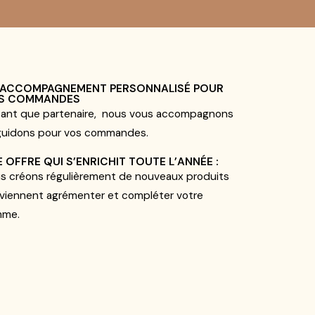
 ACCOMPAGNEMENT PERSONNALISÉ POUR
S COMMANDES
tant que partenaire, nous vous accompagnons
guidons pour vos commandes.
 OFFRE QUI S’ENRICHIT TOUTE L’ANNÉE :
s créons régulièrement de nouveaux produits
 viennent agrémenter et compléter votre
mme.