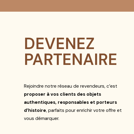
DEVENEZ
PARTENAIRE
Rejoindre notre réseau de revendeurs, c’est
proposer à vos clients des objets
authentiques, responsables et porteurs
d’histoire
, parfaits pour enrichir votre offre et
vous démarquer.