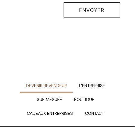
ENVOYER
DEVENIR REVENDEUR
L’ENTREPRISE
SUR MESURE
BOUTIQUE
CADEAUX ENTREPRISES
CONTACT