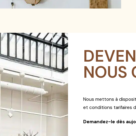
DEVEN
NOUS 
Nous mettons à disposi
et conditions tarifaires
Demandez-le dès aujo