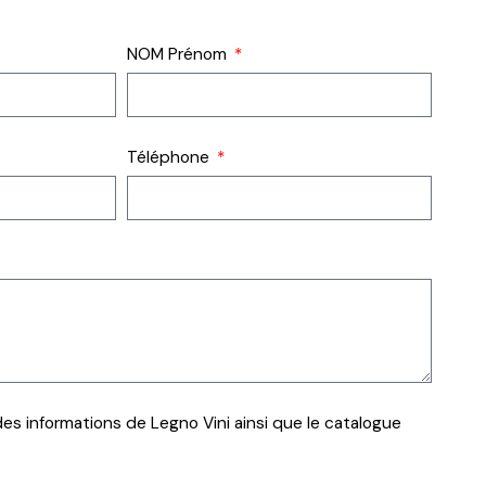
NOM Prénom
Téléphone
es informations de Legno Vini ainsi que le catalogue